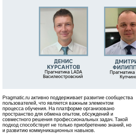
Pragmatic.ru активно поддерживает развитие сообщества
пользователей, что является важным элементом
процесса обучения. На платформе организовано
пространство для обмена опытом, обсуждений и
совместного решения профессиональных задач. Такой
подход способствует не только приобретению знаний, но
и развитию коммуникационных навыков.