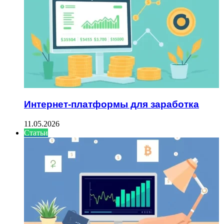
Интернет-платформы для заработка
11.05.2026
Статьи