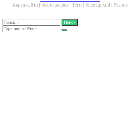
Карта сайта |
Фотогалерея |
Теги |
Sitemap.xml |
Разное
Close
Найти:
Close
Search
for