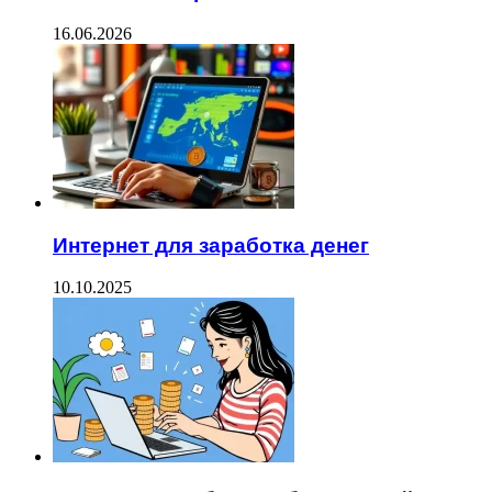
16.06.2026
Интернет для заработка денег
10.10.2025