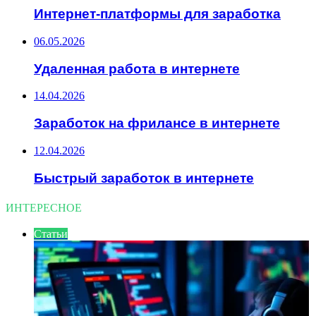
Интернет-платформы для заработка
06.05.2026
Удаленная работа в интернете
14.04.2026
Заработок на фрилансе в интернете
12.04.2026
Быстрый заработок в интернете
ИНТЕРЕСНОЕ
Статьи