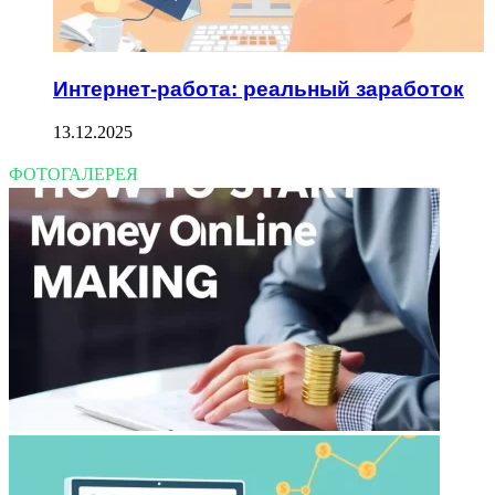
Интернет-работа: реальный заработок
13.12.2025
ФОТОГАЛЕРЕЯ