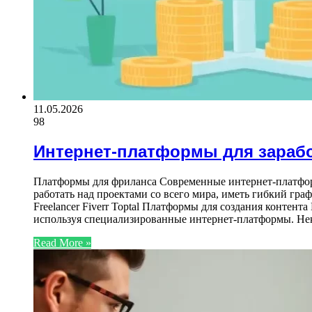
11.05.2026
98
Интернет-платформы для зараб
Платформы для фриланса Современные интернет-платформ
работать над проектами со всего мира, иметь гибкий гр
Freelancer Fiverr Toptal Платформы для создания контента
используя специализированные интернет-платформы. Нек
Read More »