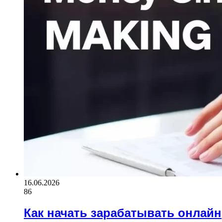
16.06.2026
86
Как начать зарабатывать онлайн