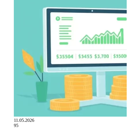
11.05.2026
95