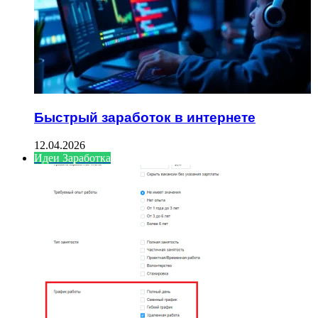
Быстрый заработок в интернете
12.04.2026
Идеи Заработка