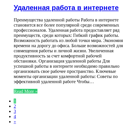
Удаленная работа в интернете
Преимущества удаленной работы Работа в интернете
становится все более популярной среди современных
профессионалов. Удаленная работа предоставляет ряд
преимуществ, среди которых: Гибкий график работы.
Возможность работать из любой точки мира. Экономия
времени на дорогу до офиса. Больше возможностей для
совмещения работы и личной жизни. Увеличенная
продуктивность за счет комфортной рабочей
обстановки. Организация удаленной работы Для
успешной работы в интернете необходимо правильно
организовать свое рабочее пространство. Ключевые
моменты организации удаленной работы: Советы по
эффективной удаленной работе Чтобы…
Read More »
1
2
3
4
»