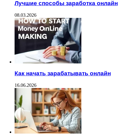
Лучшие способы заработка онлайн
08.03.2026
Как начать зарабатывать онлайн
16.06.2026