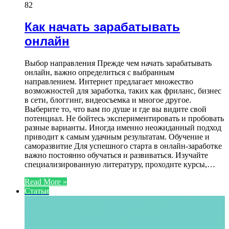
82
Как начать зарабатывать
онлайн
Выбор направления Прежде чем начать зарабатывать
онлайн, важно определиться с выбранным
направлением. Интернет предлагает множество
возможностей для заработка, таких как фриланс, бизнес
в сети, блоггинг, видеосъемка и многое другое.
Выберите то, что вам по душе и где вы видите свой
потенциал. Не бойтесь экспериментировать и пробовать
разные варианты. Иногда именно неожиданный подход
приводит к самым удачным результатам. Обучение и
саморазвитие Для успешного старта в онлайн-заработке
важно постоянно обучаться и развиваться. Изучайте
специализированную литературу, проходите курсы,…
Read More »
Статьи