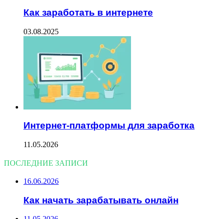
Как заработать в интернете
03.08.2025
Интернет-платформы для заработка
11.05.2026
ПОСЛЕДНИЕ ЗАПИСИ
16.06.2026
Как начать зарабатывать онлайн
11.05.2026