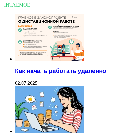
ЧИТАЕМОЕ
Как начать работать удаленно
02.07.2025