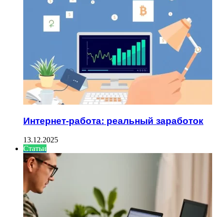
Интернет-работа: реальный заработок
13.12.2025
Статьи