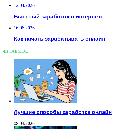
12.04.2026
Быстрый заработок в интернете
16.06.2026
Как начать зарабатывать онлайн
ЧИТАЕМОЕ
Лучшие способы заработка онлайн
08.03.2026