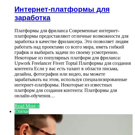
Интернет-платформы для
заработка
Платформы для фриланса Современные интернет-
платформы предоставляют отличные возможности для
заработка в качестве фрилансера. Это позволяет людям
работать над проектами со всего мира, иметь гибкий
график и выбирать задачи по своему усмотрению.
Некоторые из популярных платформ для фриланса:
Upwork Freelancer Fiverr Toptal Платформы для создания
контента Если у вас есть талант в области письма,
дизайна, фотографии или видео, вы можете
зарабатывать на этом, используя специализированные
интернет-платформы. Некоторые из известных
платформ для создания контента: Платформы для
онлайн-обучения…
Read More »
Статьи