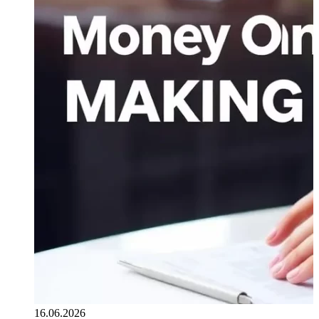
16.06.2026