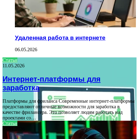
Удаленная работа в интернете
06.05.2026
Статьи
11.05.2026
Интернет-платформы для
заработка
Платформы для фриланса Современные интернет-платформы
предоставляют отличные возможности для заработка в
качестве фрилансера. Это позволяет людям работать над
проектами со…
Статьи
27.01.2026