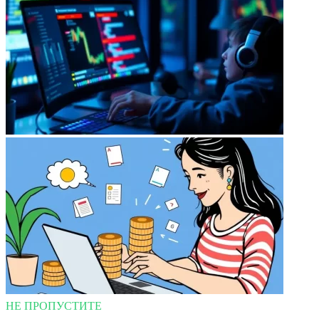
НЕ ПРОПУСТИТЕ