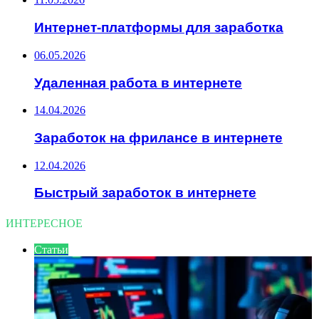
Интернет-платформы для заработка
06.05.2026
Удаленная работа в интернете
14.04.2026
Заработок на фрилансе в интернете
12.04.2026
Быстрый заработок в интернете
ИНТЕРЕСНОЕ
Статьи