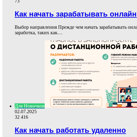
73
Как начать зарабатывать онлайн
Выбор направления Прежде чем начать зарабатывать онл
заработка, таких как…
Для Новичков
02.07.2025
32 416
Как начать работать удаленно