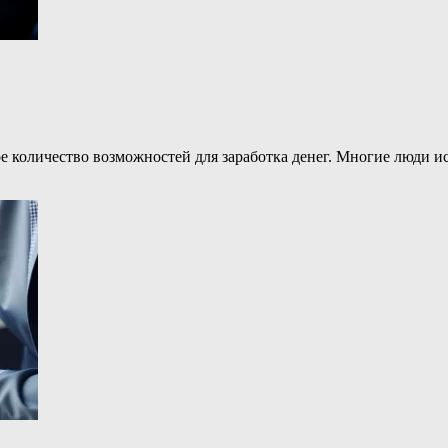
е количество возможностей для заработка денег. Многие люди 