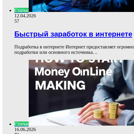
Статьи
12.04.2026
57
Быстрый заработок в интернете
Подработка в интернете Интернет предоставляет огромно
подработки или основного источника…
Статьи
16.06.2026