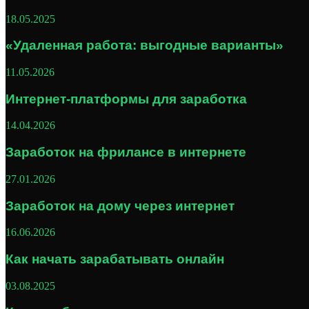
18.05.2025
«Удаленная работа: выгодные варианты»
11.05.2026
Интернет-платформы для заработка
14.04.2026
Заработок на фрилансе в интернете
27.01.2026
Заработок на дому через интернет
16.06.2026
Как начать зарабатывать онлайн
03.08.2025