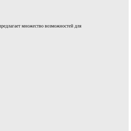
предлагает множество возможностей для