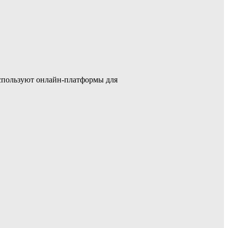
используют онлайн-платформы для