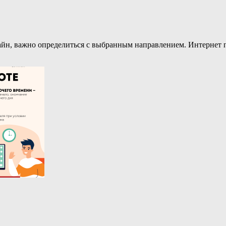
айн, важно определиться с выбранным направлением. Интернет 