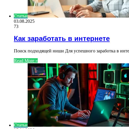
Статьи
03.08.2025
73
Как заработать в интернете
Поиск подходящей ниши Для успешного заработка в интер
Read More »
Статьи