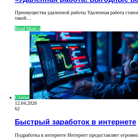
Преимущества удаленной работы Удаленная работа станов
такой…
Read More »
Статьи
12.04.2026
62
Быстрый заработок в интернете
Подработка в интернете Интернет предоставляет огромно