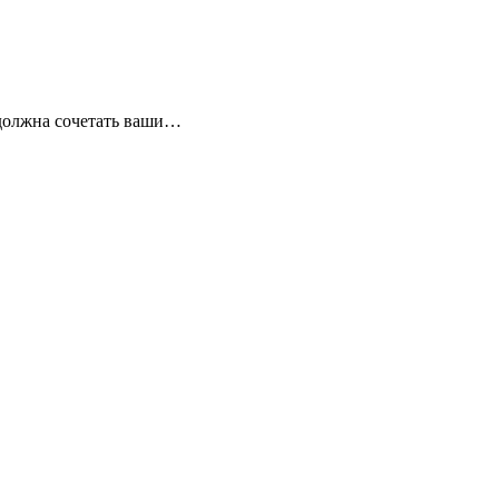
 должна сочетать ваши…