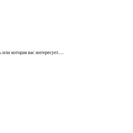
 или которая вас интересует.…