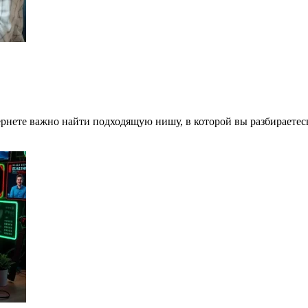
нете важно найти подходящую нишу, в которой вы разбираетесь