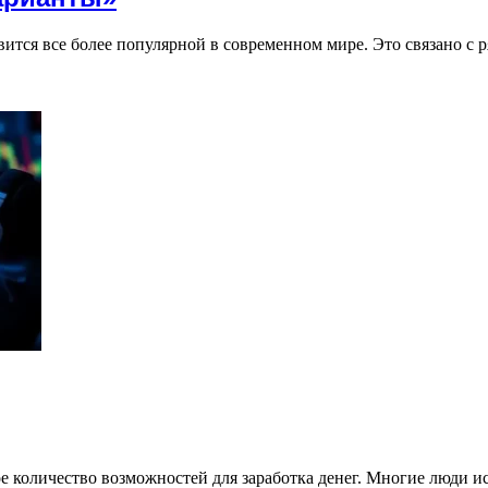
ится все более популярной в современном мире. Это связано с 
е количество возможностей для заработка денег. Многие люди 