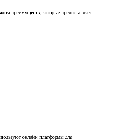
рядом преимуществ, которые предоставляет
используют онлайн-платформы для