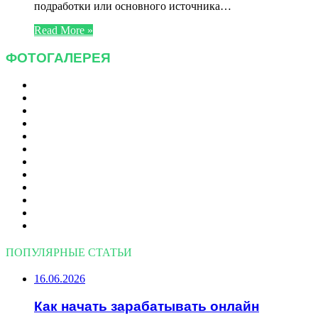
подработки или основного источника…
Read More »
ФОТОГАЛЕРЕЯ
ПОПУЛЯРНЫЕ СТАТЬИ
16.06.2026
Как начать зарабатывать онлайн